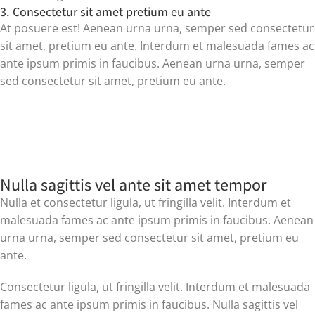
3. Consectetur sit amet pretium eu ante
At posuere est! Aenean urna urna, semper sed consectetur
sit amet, pretium eu ante. Interdum et malesuada fames ac
ante ipsum primis in faucibus. Aenean urna urna, semper
sed consectetur sit amet, pretium eu ante.
Nulla sagittis vel ante sit amet tempor
Nulla et consectetur ligula, ut fringilla velit. Interdum et
malesuada fames ac ante ipsum primis in faucibus. Aenean
urna urna, semper sed consectetur sit amet, pretium eu
ante.
Consectetur ligula, ut fringilla velit. Interdum et malesuada
fames ac ante ipsum primis in faucibus. Nulla sagittis vel