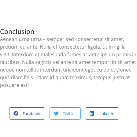
Conclusion
Aenean urna urna – semper sed consectetur sit amet,
pretium eu ante. Nulla et consectetur ligula, ut fringilla
velit. Interdum et malesuada fames ac ante ipsum primis in
faucibus. Nulla sagittis vel ante sit amet tempor. In sit amet
neque non tellus interdum tincidunt eget eu odio. Donec
quis diam felis. Etiam id quam maximus, tempus justo at
posuere est!
Facebook
Twitter
LinkedIn