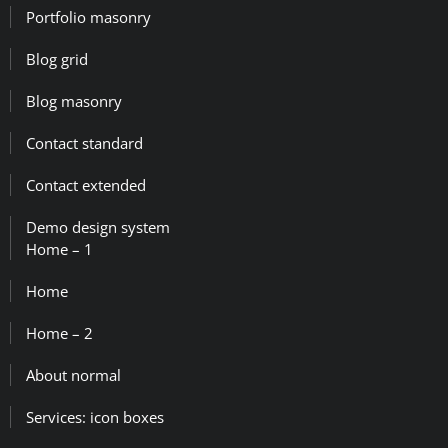
Portfolio masonry
Blog grid
Blog masonry
Contact standard
Contact extended
Demo design system
Home – 1
Home
Home – 2
About normal
Services: icon boxes