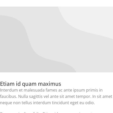
Etiam id quam maximus
Interdum et malesuada fames ac ante ipsum primis in
faucibus. Nulla sagittis vel ante sit amet tempor. In sit amet
neque non tellus interdum tincidunt eget eu odio.