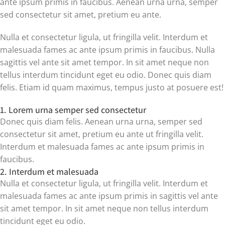
ante ipsum primis in faucibus. Aenean urna urna, semper
sed consectetur sit amet, pretium eu ante.
Nulla et consectetur ligula, ut fringilla velit. Interdum et
malesuada fames ac ante ipsum primis in faucibus. Nulla
sagittis vel ante sit amet tempor. In sit amet neque non
tellus interdum tincidunt eget eu odio. Donec quis diam
felis. Etiam id quam maximus, tempus justo at posuere est!
1. Lorem urna semper sed consectetur
Donec quis diam felis. Aenean urna urna, semper sed
consectetur sit amet, pretium eu ante ut fringilla velit.
Interdum et malesuada fames ac ante ipsum primis in
faucibus.
2. Interdum et malesuada
Nulla et consectetur ligula, ut fringilla velit. Interdum et
malesuada fames ac ante ipsum primis in sagittis vel ante
sit amet tempor. In sit amet neque non tellus interdum
tincidunt eget eu odio.