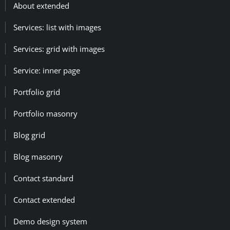
About extended
Services: list with images
Services: grid with images
Service: inner page
Portfolio grid
Portfolio masonry
Blog grid
Blog masonry
Contact standard
Contact extended
Demo design system