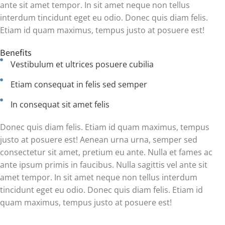
ante sit amet tempor. In sit amet neque non tellus
interdum tincidunt eget eu odio. Donec quis diam felis.
Etiam id quam maximus, tempus justo at posuere est!
Benefits
Vestibulum et ultrices posuere cubilia
Etiam consequat in felis sed semper
In consequat sit amet felis
Donec quis diam felis. Etiam id quam maximus, tempus
justo at posuere est! Aenean urna urna, semper sed
consectetur sit amet, pretium eu ante. Nulla et
fames ac
ante ipsum primis in faucibus. Nulla sagittis vel ante sit
amet tempor. In sit amet neque non tellus interdum
tincidunt eget eu odio. Donec quis diam felis. Etiam id
quam maximus, tempus justo at posuere est!